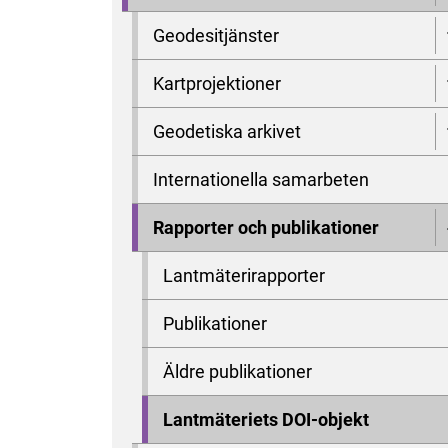
Geodesitjänster
Kartprojektioner
Geodetiska arkivet
Internationella samarbeten
Rapporter och publikationer
Lantmäterirapporter
Publikationer
Äldre publikationer
Lantmäteriets DOI-objekt