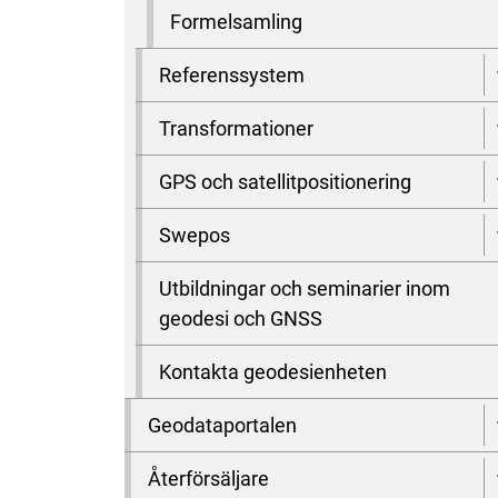
Formelsamling
Referenssystem
Transformationer
GPS och satellitpositionering
Swepos
Utbildningar och seminarier inom
geodesi och GNSS
Kontakta geodesienheten
Geodataportalen
Återförsäljare