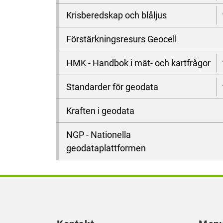
Krisberedskap och blåljus
Förstärkningsresurs Geocell
HMK - Handbok i mät- och kartfrågor
Standarder för geodata
Kraften i geodata
NGP - Nationella
geodataplattformen