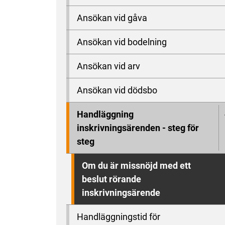
Ansökan vid gåva
Ansökan vid bodelning
Ansökan vid arv
Ansökan vid dödsbo
Handläggning
inskrivningsärenden - steg för
steg
Om du är missnöjd med ett
beslut rörande
inskrivningsärende
Handläggningstid för