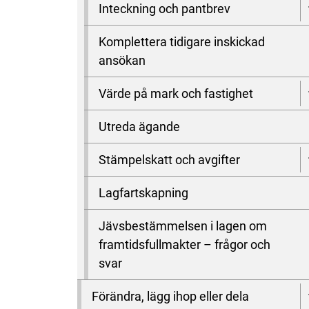
Inteckning och pantbrev
Komplettera tidigare inskickad
ansökan
Värde på mark och fastighet
Utreda ägande
Stämpelskatt och avgifter
Lagfartskapning
Jävsbestämmelsen i lagen om
framtidsfullmakter – frågor och
svar
Förändra, lägg ihop eller dela