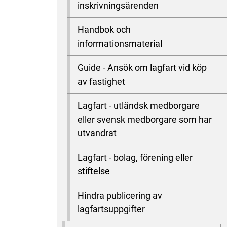
inskrivningsärenden
Handbok och
informationsmaterial
Guide - Ansök om lagfart vid köp
av fastighet
Lagfart - utländsk medborgare
eller svensk medborgare som har
utvandrat
Lagfart - bolag, förening eller
stiftelse
Hindra publicering av
lagfartsuppgifter