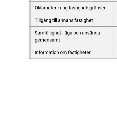
Oklarheter kring fastighetsgränser
Tillgång till annans fastighet
Samfällighet - äga och använda
gemensamt
Information om fastigheter