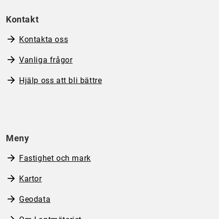
Kontakt
Kontakta oss
Vanliga frågor
Hjälp oss att bli bättre
Meny
Fastighet och mark
Kartor
Geodata