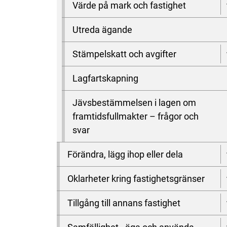
Värde på mark och fastighet
Utreda ägande
Stämpelskatt och avgifter
Lagfartskapning
Jävsbestämmelsen i lagen om
framtidsfullmakter – frågor och
svar
Förändra, lägg ihop eller dela
Oklarheter kring fastighetsgränser
Tillgång till annans fastighet