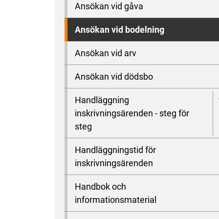
Ansökan vid gåva
Ansökan vid bodelning
Ansökan vid arv
Ansökan vid dödsbo
Handläggning
inskrivningsärenden - steg för
steg
Handläggningstid för
inskrivningsärenden
Handbok och
informationsmaterial