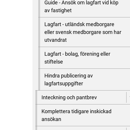
Guide - Ansök om lagfart vid köp
av fastighet
Lagfart - utländsk medborgare
eller svensk medborgare som har
utvandrat
Lagfart - bolag, förening eller
stiftelse
Hindra publicering av
lagfartsuppgifter
Inteckning och pantbrev
Komplettera tidigare inskickad
ansökan