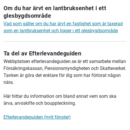
Om du har ärvt en lantbruksenhet i ett
glesbygdsområde
Vad som gäller om du har ärvt en fastighet som är taxerad
som en lantbruksenhet och ligger i ett glesbygdsområde
Ta del av Efterlevandeguiden
Webbplatsen
efterlevandeguiden.se är ett samarbete mellan
Försäkringskassan, Pensionsmyndigheten och Skatteverket.
Tanken är göra det enklare för dig som har förlorat någon
nära.
Här hittar du information om bland annat vem som ska
ärva, arvsskifte och bouppteckning.
Efterlevandeguiden (nytt fönster)