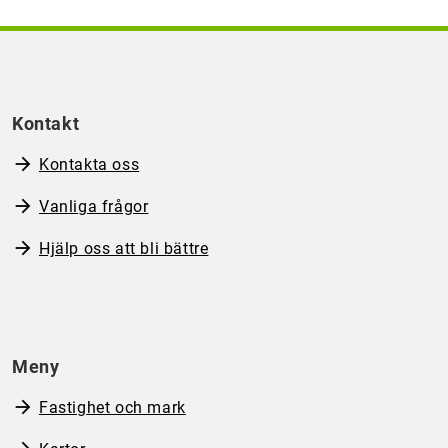
Kontakt
Kontakta oss
Vanliga frågor
Hjälp oss att bli bättre
Meny
Fastighet och mark