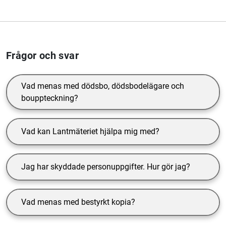
Frågor och svar
Vad menas med dödsbo, dödsbodelägare och
bouppteckning?
Vad kan Lantmäteriet hjälpa mig med?
Jag har skyddade personuppgifter. Hur gör jag?
Vad menas med bestyrkt kopia?