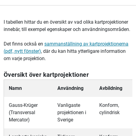
I tabellen hittar du en översikt av vad olika kartprojektioner
innebär, till exempel egenskaper och användningsområden.
Det finns också en
sammanställning av kartprojektionerna
(pdf, nytt fönster)
, där du kan hitta ytterligare information
om varje projektion.
Översikt över kartprojektioner
Namn
Användning
Avbildning
Gauss-Krüger
Vanligaste
Konform,
(Transversal
projektionen i
cylindrisk
Mercator)
Sverige