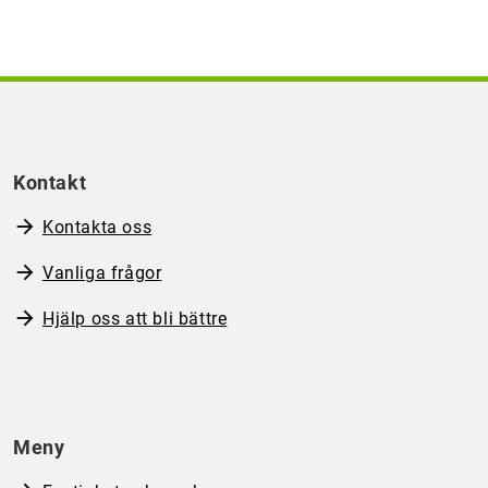
Kontakt
Kontakta oss
Vanliga frågor
Hjälp oss att bli bättre
Meny