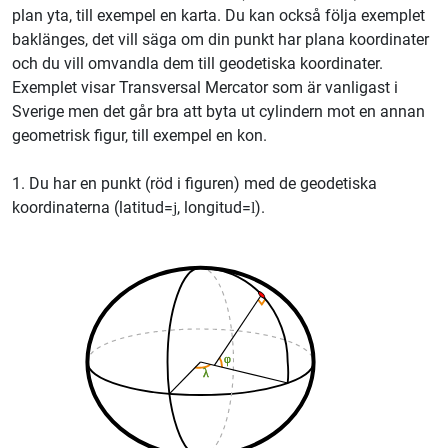
plan yta, till exempel en karta. Du kan också följa exemplet
baklänges, det vill säga om din punkt har plana koordinater
och du vill omvandla dem till geodetiska koordinater.
Exemplet visar Transversal Mercator som är vanligast i
Sverige men det går bra att byta ut cylindern mot en annan
geometrisk figur, till exempel en kon.
1. Du har en punkt (röd i figuren) med de geodetiska
koordinaterna (latitud=
, longitud=
).
j
l