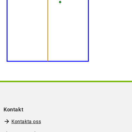
Kontakt
Kontakta oss