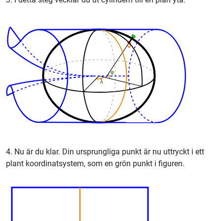
4. Nu är du klar. Din ursprungliga punkt är nu uttryckt i ett
plant koordinatsystem, som en grön punkt i figuren.