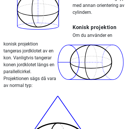
med annan orientering av
cylindern.
Konisk projektion
Om du använder en
konisk projektion
tangeras jordklotet av en
kon. Vanligtvis tangerar
konen jordklotet längs en
parallellcirkel.
Projektionen sägs då vara
av normal typ: