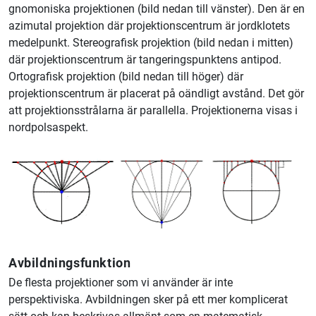
gnomoniska projektionen (bild nedan till vänster). Den är en
azimutal projektion där projektionscentrum är jordklotets
medelpunkt. Stereografisk projektion (bild nedan i mitten)
där projektionscentrum är tangeringspunktens antipod.
Ortografisk projektion (bild nedan till höger) där
projektionscentrum är placerat på oändligt avstånd. Det gör
att projektionsstrålarna är parallella. Projektionerna visas i
nordpolsaspekt.
Avbildningsfunktion
De flesta projektioner som vi använder är inte
perspektiviska. Avbildningen sker på ett mer komplicerat