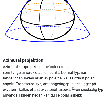
Azimutal projektion
Azimutal kartprojektion använder ett plan
som tangerar jordklotet i en punkt. Normal typ, när
tangeringspunkten är en av polerna, kallas oftast polär
aspekt. Transversal typ, om tangeringspunkten ligger på
ekvatorn, kallas oftast ekvatoriell aspekt. Även snedaxlig typ
används. I bilden nedan kan du se polär aspekt: