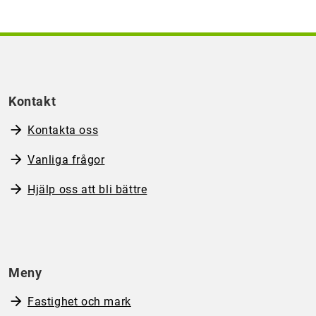
Kontakt
Kontakta oss
Vanliga frågor
Hjälp oss att bli bättre
Meny
Fastighet och mark