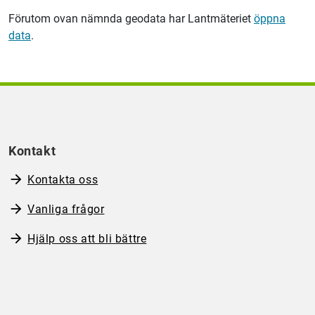
Förutom ovan nämnda geodata har
Lantmäteriet
öppna
data
.
Kontakt
Kontakta oss
Vanliga frågor
Hjälp oss att bli bättre