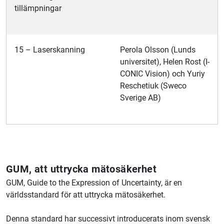
tillämpningar
15 – Laserskanning
Perola Olsson (Lunds
universitet), Helen Rost (I-
CONIC Vision) och Yuriy
Reschetiuk (Sweco
Sverige AB)
GUM, att uttrycka mätosäkerhet
GUM, Guide to the Expression of Uncertainty, är en
världsstandard för att uttrycka mätosäkerhet.
Denna standard har successivt introducerats inom svensk