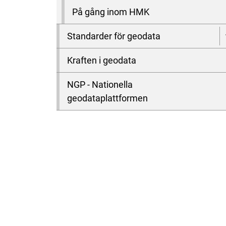
På gång inom HMK
Standarder för geodata
Kraften i geodata
NGP - Nationella
geodataplattformen