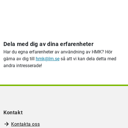
Dela med dig av dina erfarenheter
Har du egna erfarenheter av användning av HMK? Hör
gärna av dig till
hmk@lm.se
så att vi kan dela detta med
andra intresserade!
Kontakt
Kontakta oss