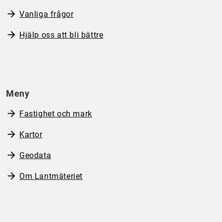
Vanliga frågor
Hjälp oss att bli bättre
Meny
Fastighet och mark
Kartor
Geodata
Om Lantmäteriet