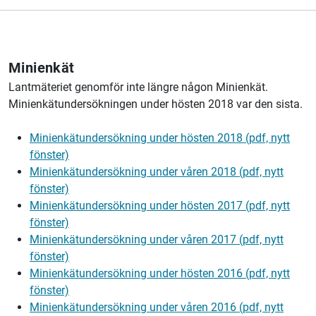
Minienkät
Lantmäteriet genomför inte längre någon Minienkät.
Minienkätundersökningen under hösten 2018 var den sista.
Minienkätundersökning under hösten 2018 (pdf, nytt
fönster)
Minienkätundersökning under våren 2018 (pdf, nytt
fönster)
Minienkätundersökning under hösten 2017 (pdf, nytt
fönster)
Minienkätundersökning under våren 2017 (pdf, nytt
fönster)
Minienkätundersökning under hösten 2016 (pdf, nytt
fönster)
Minienkätundersökning under våren 2016 (pdf, nytt