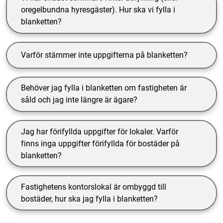
oregelbundna hyresgäster). Hur ska vi fylla i
blanketten?
Varför stämmer inte uppgifterna på blanketten?
Behöver jag fylla i blanketten om fastigheten är
såld och jag inte längre är ägare?
Jag har förifyllda uppgifter för lokaler. Varför
finns inga uppgifter förifyllda för bostäder på
blanketten?
Fastighetens kontorslokal är ombyggd till
bostäder, hur ska jag fylla i blanketten?