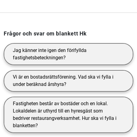
Frågor och svar om blankett Hk
Jag känner inte igen den förifyllda
fastighetsbeteckningen?
Vi är en bostadsrättsförening. Vad ska vi fylla i
under beräknad årshyra?
Fastigheten består av bostäder och en lokal.
Lokaldelen är uthyrd till en hyresgäst som
bedriver restaurangverksamhet. Hur ska vi fylla i
blanketten?