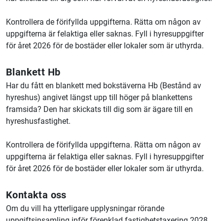
Kontrollera de förifyllda uppgifterna. Rätta om någon av
uppgifterna är felaktiga eller saknas. Fyll i hyresuppgifter
för året 2026 för de bostäder eller lokaler som är uthyrda.
Blankett Hb
Har du fått en blankett med bokstäverna Hb (Bestånd av
hyreshus) angivet längst upp till höger på blankettens
framsida? Den har skickats till dig som är ägare till en
hyreshusfastighet.
Kontrollera de förifyllda uppgifterna. Rätta om någon av
uppgifterna är felaktiga eller saknas. Fyll i hyresuppgifter
för året 2026 för de bostäder eller lokaler som är uthyrda.
Kontakta oss
Om du vill ha ytterligare upplysningar rörande
uppgiftsinsamling inför förenklad fastighetstaxering 2028