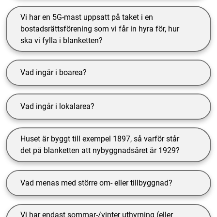
Vi har en 5G-mast uppsatt på taket i en
bostadsrättsförening som vi får in hyra för, hur
ska vi fylla i blanketten?
Vad ingår i boarea?
Vad ingår i lokalarea?
Huset är byggt till exempel 1897, så varför står
det på blanketten att nybyggnadsåret är 1929?
Vad menas med större om- eller tillbyggnad?
Vi har endast sommar-/vinter uthyrning (eller