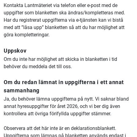
Kontakta Lantmäteriet via telefon eller e-post med de
uppgifter som blanketten ska ändras/kompletteras med.
Har du registrerat uppgifterna via e-tjänsten kan vi bistå
med att ”låsa upp” blanketten så att du har möjlighet att
göra kompletteringar.
Uppskov
Om du inte har möjlighet att skicka in blanketten i tid
behöver du meddela det till oss.
Om du redan lämnat in uppgifterna i ett annat
sammanhang
Ja, du behöver lämna uppgifterna på nytt. Vi saknar bland
annat hyresuppgifter för året 2026, och vi ber dig även
kontrollera att övriga förifyllda uppgifter stämmer.
Observera att det här inte är en deklarationsblankett.
Uppgifterna som lämnas på blanketten används endast i