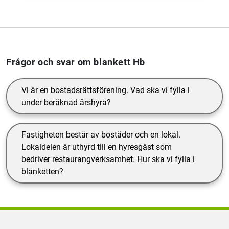
Frågor och svar om blankett Hb
Vi är en bostadsrättsförening. Vad ska vi fylla i
under beräknad årshyra?
Fastigheten består av bostäder och en lokal.
Lokaldelen är uthyrd till en hyresgäst som
bedriver restaurangverksamhet. Hur ska vi fylla i
blanketten?