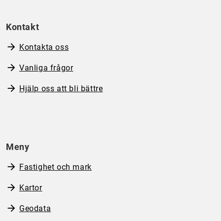
Kontakt
Kontakta oss
Vanliga frågor
Hjälp oss att bli bättre
Meny
Fastighet och mark
Kartor
Geodata