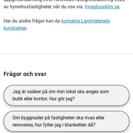
av hyreshusfastigheter, når du oss via:
hyreshus@lm.se
.
Har du andra frågor kan du
kontakta Lantmäteriets
kundcenter
.
Frågor och svar
Jag är osäker på om min lokal ska anges som
butik eller kontor. Hur gör jag?
Om byggnader på fastigheten ska rivas eller
renoveras, hur fyller jag i blanketten då?