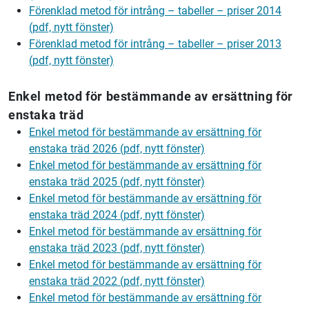
Förenklad metod för intrång – tabeller – priser 2014
(pdf, nytt fönster)
Förenklad metod för intrång – tabeller – priser 2013
(pdf, nytt fönster)
Enkel metod för bestämmande av ersättning för
enstaka träd
Enkel metod för bestämmande av ersättning för
enstaka träd 2026 (pdf, nytt fönster)
Enkel metod för bestämmande av ersättning för
enstaka träd 2025 (pdf, nytt fönster)
Enkel metod för bestämmande av ersättning för
enstaka träd 2024 (pdf, nytt fönster)
Enkel metod för bestämmande av ersättning för
enstaka träd 2023 (pdf, nytt fönster)
Enkel metod för bestämmande av ersättning för
enstaka träd 2022 (pdf, nytt fönster)
Enkel metod för bestämmande av ersättning för