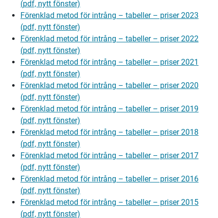
(pdf, nytt fönster)
Förenklad metod för intrång – tabeller – priser 2023
(pdf, nytt fönster)
Förenklad metod för intrång – tabeller – priser 2022
(pdf, nytt fönster)
Förenklad metod för intrång – tabeller – priser 2021
(pdf, nytt fönster)
Förenklad metod för intrång – tabeller – priser 2020
(pdf, nytt fönster)
Förenklad metod för intrång – tabeller – priser 2019
(pdf, nytt fönster)
Förenklad metod för intrång – tabeller – priser 2018
(pdf, nytt fönster)
Förenklad metod för intrång – tabeller – priser 2017
(pdf, nytt fönster)
Förenklad metod för intrång – tabeller – priser 2016
(pdf, nytt fönster)
Förenklad metod för intrång – tabeller – priser 2015
(pdf, nytt fönster)