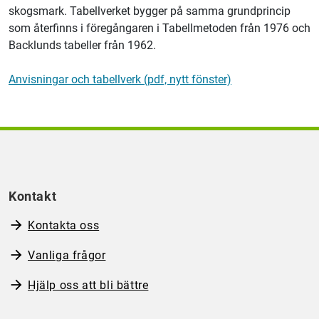
skogsmark. Tabellverket bygger på samma grundprincip
som återfinns i föregångaren i Tabellmetoden från 1976 och
Backlunds tabeller från 1962.
Anvisningar och tabellverk (pdf, nytt fönster)
Kontakt
Kontakta oss
Vanliga frågor
Hjälp oss att bli bättre