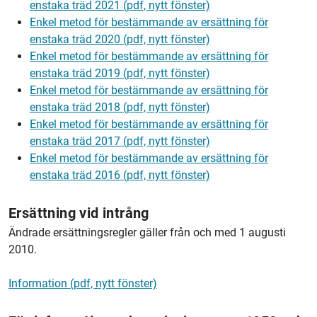
enstaka träd 2021 (pdf, nytt fönster)
Enkel metod för bestämmande av ersättning för
enstaka träd 2020 (pdf, nytt fönster)
Enkel metod för bestämmande av ersättning för
enstaka träd 2019 (pdf, nytt fönster)
Enkel metod för bestämmande av ersättning för
enstaka träd 2018 (pdf, nytt fönster)
Enkel metod för bestämmande av ersättning för
enstaka träd 2017 (pdf, nytt fönster)
Enkel metod för bestämmande av ersättning för
enstaka träd 2016 (pdf, nytt fönster)
Ersättning vid intrång
Ändrade ersättningsregler gäller från och med 1 augusti
2010.
Information (pdf, nytt fönster)