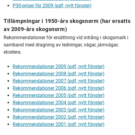
P30-priser för 2009 (pdf, nytt fönster)
Tillämpningar i 1950-års skogsnorm (har ersatts
av 2009-års skogsnorm)
Rekommendationer för ersättning vid intrång i skogsmark i
samband med dragning av ledningar, vägar, järnvägar,
etcetera.
Rekommendationer 2009 (pdf, nytt fönster)
Rekommendationer 2008 (pdf, nytt fönster)
Rekommendationer 2007 (pdf, nytt fönster)
Rekommendationer 2006 (pdf, nytt fönster)
Rekommendationer 2005 (pdf, nytt fönster)
Rekommendationer 2004 (pdf, nytt fönster)
Rekommendationer 2003 (pdf, nytt fönster)
Rekommendationer 2002 (pdf, nytt fönster)
Rekommendationer 2001 (pdf, nytt fönster)