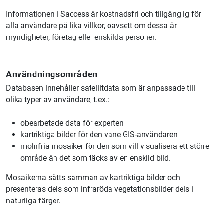
Informationen i Saccess är kostnadsfri och tillgänglig för
alla användare på lika villkor, oavsett om dessa är
myndigheter, företag eller enskilda personer.
Användningsområden
Databasen innehåller satellitdata som är anpassade till
olika typer av användare, t.ex.:
obearbetade data för experten
kartriktiga bilder för den vane GIS-användaren
molnfria mosaiker för den som vill visualisera ett större
område än det som täcks av en enskild bild.
Mosaikerna sätts samman av kartriktiga bilder och
presenteras dels som infraröda vegetationsbilder dels i
naturliga färger.