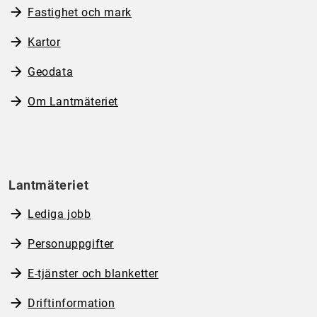
Fastighet och mark
Kartor
Geodata
Om Lantmäteriet
Lantmäteriet
Lediga jobb
Personuppgifter
E-tjänster och blanketter
Driftinformation