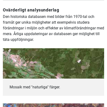
Ovärderligt analysunderlag
Den historiska databasen med bilder från 1970-tal och
framåt ger unika möjligheter att exempelvis studera
förändringar i miljön och effekter av klimatförändringar med
mera. Årliga uppdateringar av databasen ger möjlighet till
täta uppföljningar.
Mosaik med "naturliga" färger.