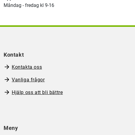
Måndag - fredag kl 9-16
Kontakt
Kontakta oss
Vanliga frågor
Hjälp oss att bli bättre
Meny