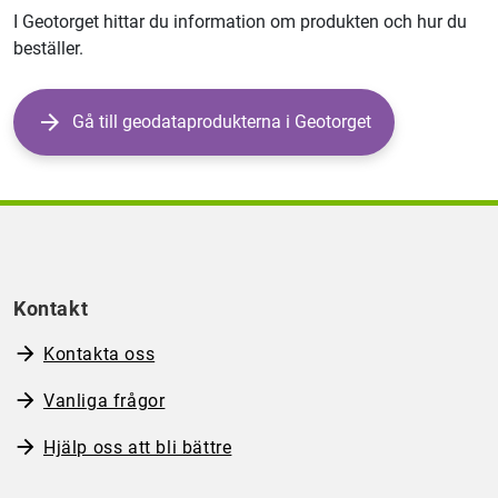
I Geotorget hittar du information om produkten och hur du
beställer.
Gå till geodataprodukterna i Geotorget
Kontakt
Kontakta oss
Vanliga frågor
Hjälp oss att bli bättre