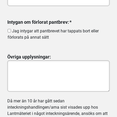
Intygan om förlorat pantbrev:
Jag intygar att pantbrevet har tappats bort eller
förlorats på annat sätt
Övriga upplysningar:
Då mer än 10 år har gått sedan
inteckningshandlingen/arna sist visades upp hos
Lantmäteriet i något inteckningsärende, ansöks om att