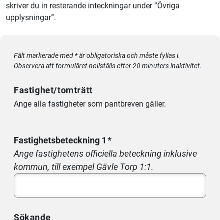
skriver du in resterande inteckningar under ”Övriga
upplysningar”.
Fält markerade med * är obligatoriska och måste fyllas i.
Observera att formuläret nollställs efter 20 minuters inaktivitet.
Fastighet/tomträtt
Ange alla fastigheter som pantbreven gäller.
Fastighetsbeteckning 1
Ange fastighetens officiella beteckning inklusive
kommun, till exempel Gävle Torp 1:1.
Sökande