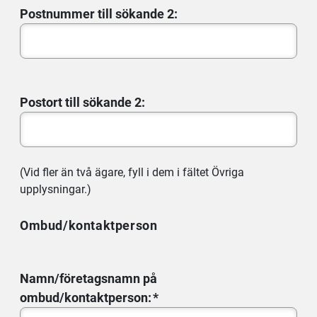
Postnummer till sökande 2:
Postort till sökande 2:
(Vid fler än två ägare, fyll i dem i fältet Övriga
upplysningar.)
Ombud/kontaktperson
Namn/företagsnamn på
ombud/kontaktperson: