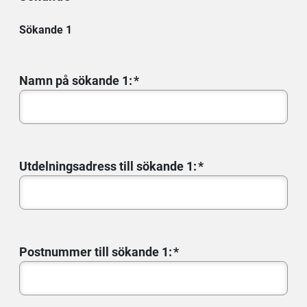
Sökande 1
Namn på sökande 1:
Utdelningsadress till sökande 1:
Postnummer till sökande 1: