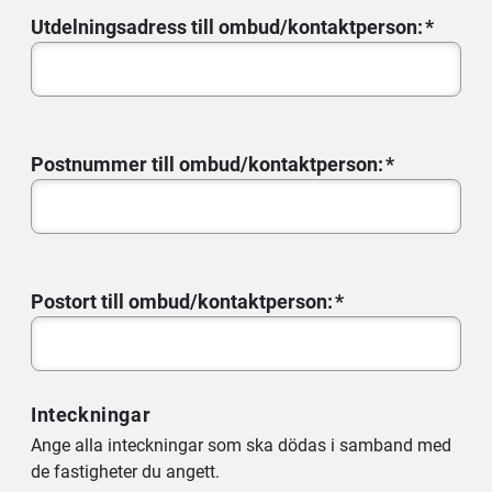
Utdelningsadress till ombud/kontaktperson:
Postnummer till ombud/kontaktperson:
Postort till ombud/kontaktperson:
Inteckningar
Ange alla inteckningar som ska dödas i samband med
de fastigheter du angett.