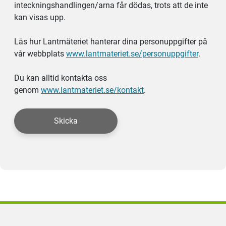
inteckningshandlingen/arna får dödas, trots att de inte
kan visas upp.
Läs hur Lantmäteriet hanterar dina personuppgifter på
vår webbplats
www.lantmateriet.se/personuppgifter
.
Du kan alltid kontakta oss
genom
www.lantmateriet.se/kontakt
.
Skicka