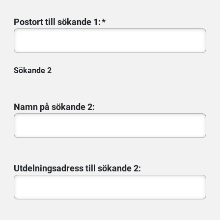
Postort till sökande 1:
Sökande 2
Namn på sökande 2:
Utdelningsadress till sökande 2: