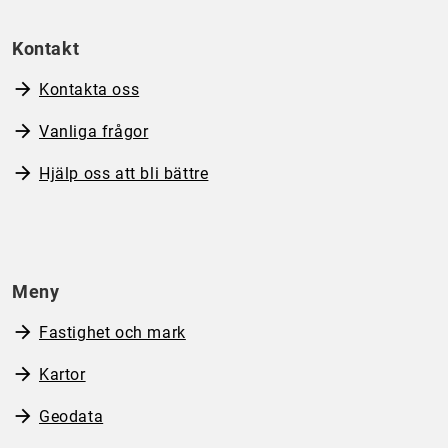
Kontakt
Kontakta oss
Vanliga frågor
Hjälp oss att bli bättre
Meny
Fastighet och mark
Kartor
Geodata