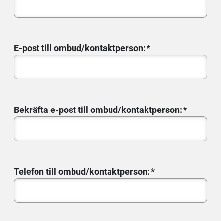
E-post till ombud/kontaktperson:
Bekräfta e-post till ombud/kontaktperson:
Telefon till ombud/kontaktperson: