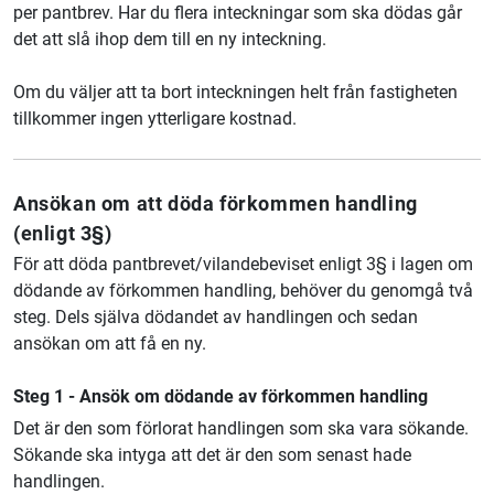
per pantbrev. Har du flera inteckningar som ska dödas går
det att slå ihop dem till en ny inteckning.
Om du väljer att ta bort inteckningen helt från fastigheten
tillkommer ingen ytterligare kostnad.
Ansökan om att döda förkommen handling
(enligt 3§)
För att döda pantbrevet/vilandebeviset enligt 3§ i lagen om
dödande av förkommen handling, behöver du genomgå två
steg. Dels själva dödandet av handlingen och sedan
ansökan om att få en ny.
Steg 1 - Ansök om dödande av förkommen handling
Det är den som förlorat handlingen som ska vara sökande.
Sökande ska intyga att det är den som senast hade
handlingen.