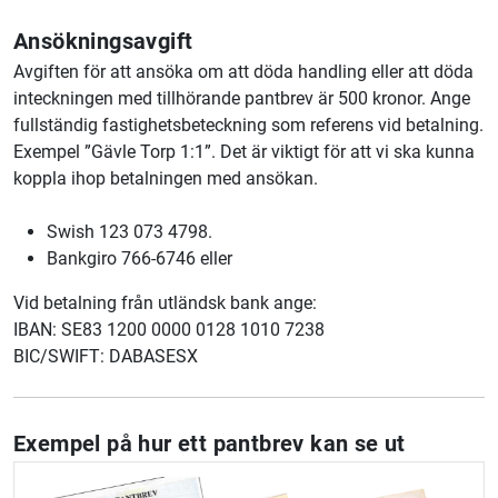
Ansökningsavgift
Avgiften för att ansöka om att döda handling eller att döda
inteckningen med tillhörande pantbrev är 500 kronor. Ange
fullständig fastighetsbeteckning som referens vid betalning.
Exempel ”Gävle Torp 1:1”. Det är viktigt för att vi ska kunna
koppla ihop betalningen med ansökan.
Swish 123 073 4798.
Bankgiro 766-6746 eller
Vid betalning från utländsk bank ange:
IBAN: SE83 1200 0000 0128 1010 7238
BIC/SWIFT: DABASESX
Exempel på hur ett pantbrev kan se ut