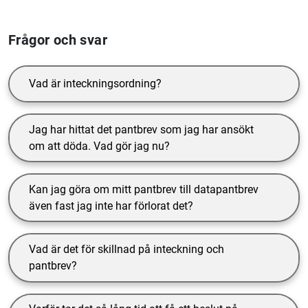
Frågor och svar
Vad är inteckningsordning?
Jag har hittat det pantbrev som jag har ansökt
om att döda. Vad gör jag nu?
Kan jag göra om mitt pantbrev till datapantbrev
även fast jag inte har förlorat det?
Vad är det för skillnad på inteckning och
pantbrev?