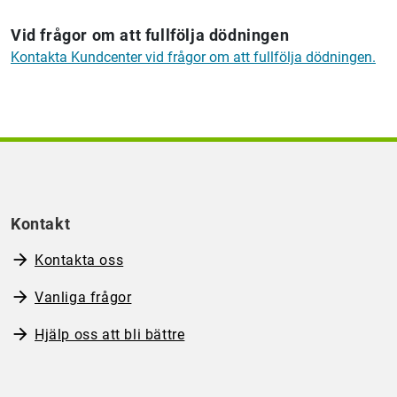
Vid frågor om att fullfölja dödningen
Kontakta Kundcenter vid frågor om att fullfölja dödningen.
Kontakt
Kontakta oss
Vanliga frågor
Hjälp oss att bli bättre