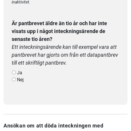
inaktivitet.
Är pantbrevet äldre än tio år och har inte
visats upp i något inteckningsärende de
senaste tio åren?
Ett inteckningsärende kan till exempel vara att
pantbrevet har gjorts om från ett datapantbrev
till ett skriftligt pantbrev.
Ja
Nej
Ansökan om att döda inteckningen med