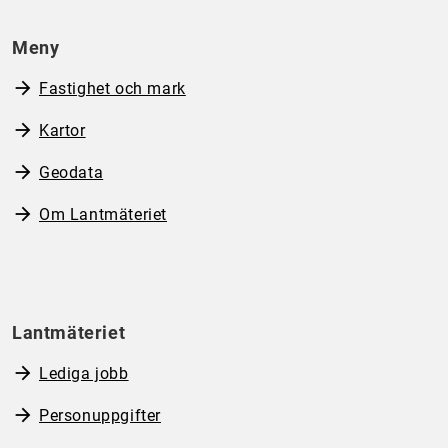
Meny
Fastighet och mark
Kartor
Geodata
Om Lantmäteriet
Lantmäteriet
Lediga jobb
Personuppgifter