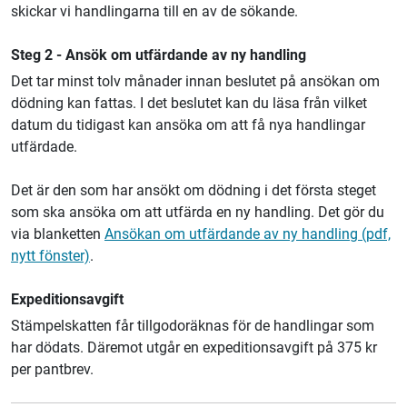
skickar vi handlingarna till en av de sökande.
Steg 2 - Ansök om utfärdande av ny handling
Det tar minst tolv månader innan beslutet på ansökan om
dödning kan fattas. I det beslutet kan du läsa från vilket
datum du tidigast kan ansöka om att få nya handlingar
utfärdade.
Det är den som har ansökt om dödning i det första steget
som ska ansöka om att utfärda en ny handling. Det gör du
via blanketten
Ansökan om utfärdande av ny handling (pdf,
nytt fönster)
.
Expeditionsavgift
Stämpelskatten får tillgodoräknas för de handlingar som
har dödats. Däremot utgår en expeditionsavgift på 375 kr
per pantbrev.