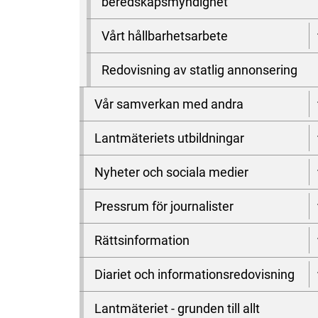
beredskapsmyndighet
Vårt hållbarhetsarbete
Redovisning av statlig annonsering
Vår samverkan med andra
Lantmäteriets utbildningar
Nyheter och sociala medier
Pressrum för journalister
Rättsinformation
Diariet och informationsredovisning
Lantmäteriet - grunden till allt