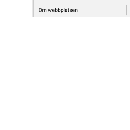
Om webbplatsen