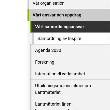
Vår organisation
Vårt ansvar och uppdrag
Vårt samordningsansvar
Samordning av Inspire
Agenda 2030
Forskning
Internationell verksamhet
Utbildningsradions filmer om
Lantmäteriet
Lantmäteriet är en