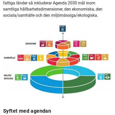
fattiga länder så inkluderar Agenda 2030 mål inom
samtliga hållbarhetsdimensioner, den ekonomiska, den
sociala/samhälle och den miljömässiga/ekologiska.
Syftet med agendan