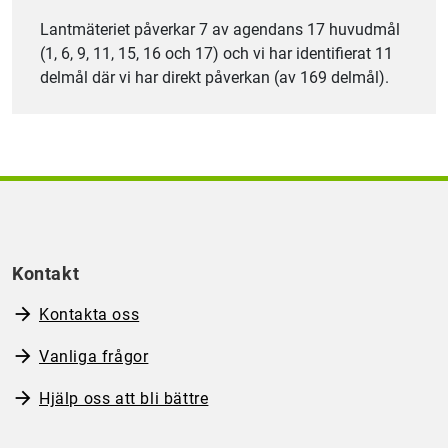
Lantmäteriet påverkar 7 av agendans 17 huvudmål
(1, 6, 9, 11, 15, 16 och 17) och vi har identifierat 11
delmål där vi har direkt påverkan (av 169 delmål).
Kontakt
Kontakta oss
Vanliga frågor
Hjälp oss att bli bättre