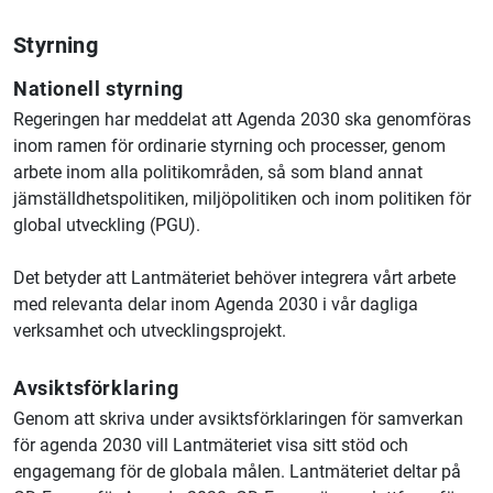
Styrning
Nationell styrning
Regeringen har meddelat att Agenda 2030 ska genomföras
inom ramen för ordinarie styrning och processer, genom
arbete inom alla politikområden, så som bland annat
jämställdhetspolitiken, miljöpolitiken och inom politiken för
global utveckling (PGU).
Det betyder att
Lantmäteriet
behöver integrera vårt arbete
med relevanta delar inom Agenda 2030 i vår dagliga
verksamhet och utvecklingsprojekt.
Avsiktsförklaring
Genom att skriva under avsiktsförklaringen för samverkan
för agenda 2030 vill
Lantmäteriet
visa sitt stöd och
engagemang för de globala målen.
Lantmäteriet
deltar på