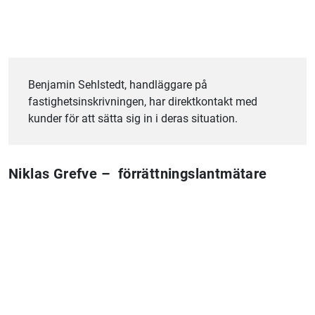
Benjamin Sehlstedt, handläggare på
fastighetsinskrivningen, har direktkontakt med
kunder för att sätta sig in i deras situation.
Niklas Grefve –
förrättningslantmätare