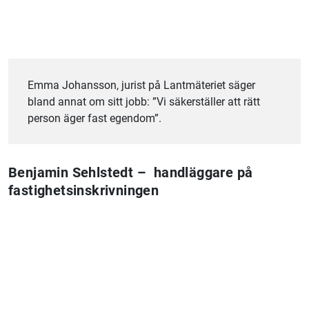
Emma Johansson, jurist på Lantmäteriet säger
bland annat om sitt jobb: ”Vi säkerställer att rätt
person äger fast egendom”.
Benjamin Sehlstedt – handläggare på
fastighetsinskrivningen