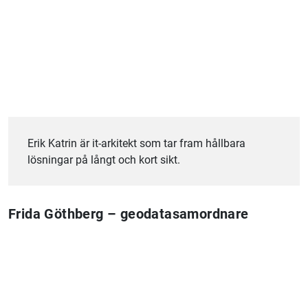
Erik Katrin är it-arkitekt som tar fram hållbara
lösningar på långt och kort sikt.
Frida Göthberg – geodatasamordnare