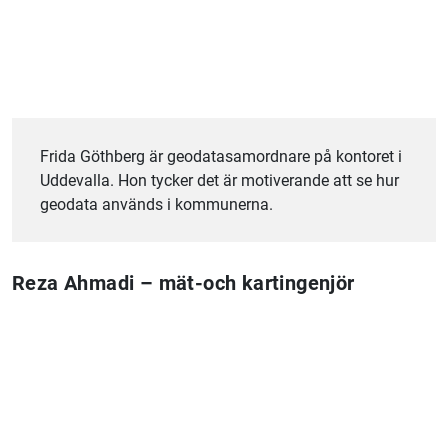
Frida Göthberg är geodatasamordnare på kontoret i
Uddevalla. Hon tycker det är motiverande att se hur
geodata används i kommunerna.
Reza Ahmadi – mät-och kartingenjör