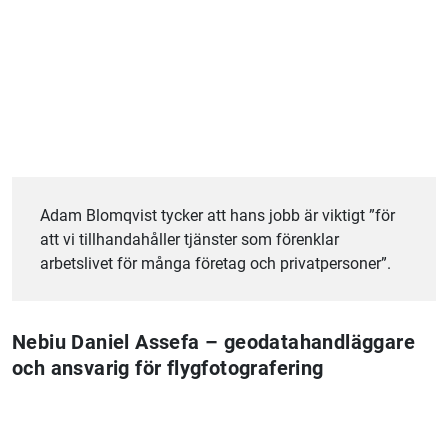
Adam Blomqvist tycker att hans jobb är viktigt ”för
att vi tillhandahåller tjänster som förenklar
arbetslivet för många företag och privatpersoner”.
Nebiu Daniel Assefa – geodatahandläggare
och ansvarig för flygfotografering