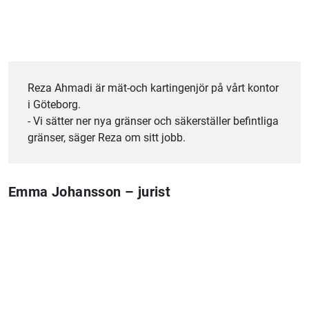
Reza Ahmadi är mät-och kartingenjör på vårt kontor
i Göteborg.
- Vi sätter ner nya gränser och säkerställer befintliga
gränser, säger Reza om sitt jobb.
Emma Johansson – jurist