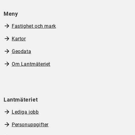
Meny
Fastighet och mark
Kartor
Geodata
Om Lantmäteriet
Lantmäteriet
Lediga jobb
Personuppgifter