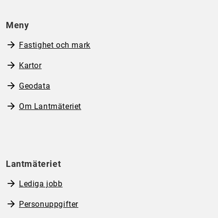
Meny
Fastighet och mark
Kartor
Geodata
Om Lantmäteriet
Lantmäteriet
Lediga jobb
Personuppgifter