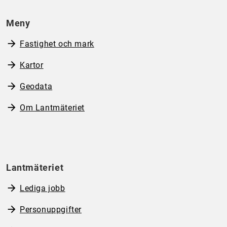
Meny
Fastighet och mark
Kartor
Geodata
Om Lantmäteriet
Lantmäteriet
Lediga jobb
Personuppgifter