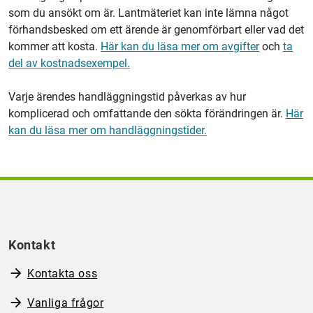
som du ansökt om är.
Lantmäteriet
kan inte lämna något
förhandsbesked om ett ärende är genomförbart eller vad det
kommer att kosta.
Här kan du läsa mer om avgifter
och
ta
del av kostnadsexempel.
Varje ärendes handläggningstid påverkas av hur
komplicerad och omfattande den sökta förändringen är.
Här
kan du läsa mer om handläggningstider.
Kontakt
Kontakta oss
Vanliga frågor