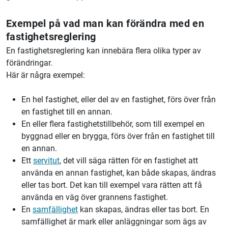
Exempel på vad man kan förändra med en
fastighetsreglering
En fastighetsreglering kan innebära flera olika typer av
förändringar.
Här är några exempel:
En hel fastighet, eller del av en fastighet, förs över från
en fastighet till en annan.
En eller flera fastighetstillbehör, som till exempel en
byggnad eller en brygga, förs över från en fastighet till
en annan.
Ett
servitut
, det vill säga rätten för en fastighet att
använda en annan fastighet, kan både skapas, ändras
eller tas bort. Det kan till exempel vara rätten att få
använda en väg över grannens fastighet.
En
samfällighet
kan skapas, ändras eller tas bort. En
samfällighet är mark eller anläggningar som ägs av