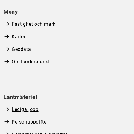
Meny
Fastighet och mark
Kartor
Geodata
Om Lantmäteriet
Lantmäteriet
Lediga jobb
Personuppgifter