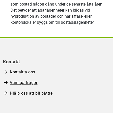
som bostad någon gång under de senaste åtta åren.
Det betyder att ägarlägenheter kan bildas vid
nyproduktion av bostäder och när affärs- eller
kontorslokaler byggs om till bostadslägenheter.
Kontakt
Kontakta oss
Vanliga frågor
Hjälp oss att bli bättre