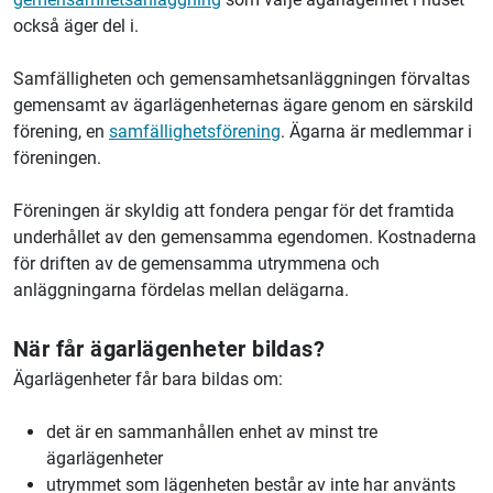
också äger del i.
Samfälligheten och gemensamhetsanläggningen förvaltas
gemensamt av ägarlägenheternas ägare genom en särskild
förening, en
samfällighetsförening
. Ägarna är medlemmar i
föreningen.
Föreningen är skyldig att fondera pengar för det framtida
underhållet av den gemensamma egendomen. Kostnaderna
för driften av de gemensamma utrymmena och
anläggningarna fördelas mellan delägarna.
När får ägarlägenheter bildas?
Ägarlägenheter får bara bildas om:
det är en sammanhållen enhet av minst tre
ägarlägenheter
utrymmet som lägenheten består av inte har använts