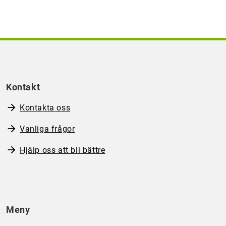
Kontakt
Kontakta oss
Vanliga frågor
Hjälp oss att bli bättre
Meny