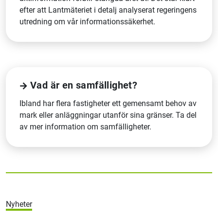
efter att Lantmäteriet i detalj analyserat regeringens
utredning om vår informationssäkerhet.
Vad är en samfällighet?
Ibland har flera fastigheter ett gemensamt behov av
mark eller anläggningar utanför sina gränser. Ta del
av mer information om samfälligheter.
Nyheter