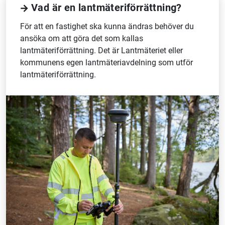
Vad är en lantmäteriförrättning?
För att en fastighet ska kunna ändras behöver du
ansöka om att göra det som kallas
lantmäteriförrättning. Det är Lantmäteriet eller
kommunens egen lantmäteriavdelning som utför
lantmäteriförrättning.