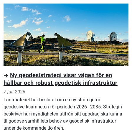
Ny geodesistrategi visar vägen för en
hållbar och robust geodetisk infrastruktur
7 juli 2026
Lantmäteriet har beslutat om en ny strategi för
geodesiverksamheten för perioden 2026–2035. Strategin
beskriver hur myndigheten utifrån sitt uppdrag ska kunna
tillgodose samhällets behov av geodetisk infrastruktur
under de kommande tio åren.