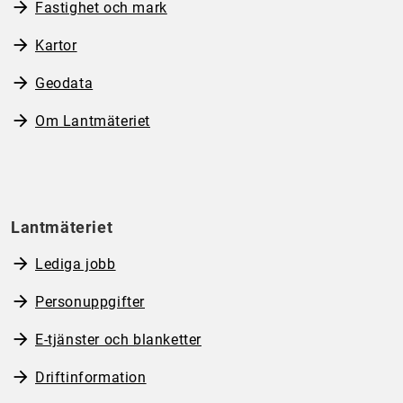
Fastighet och mark
Kartor
Geodata
Om Lantmäteriet
Lantmäteriet
Lediga jobb
Personuppgifter
E-tjänster och blanketter
Driftinformation