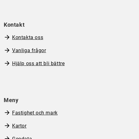
Kontakt
Kontakta oss
Vanliga frågor
Hjälp oss att bli bättre
Meny
Fastighet och mark
Kartor
Geodata