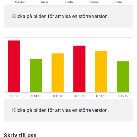
Klicka på bilden för att visa en större version.
Klicka på bilden för att visa en större version.
Skriv till oss