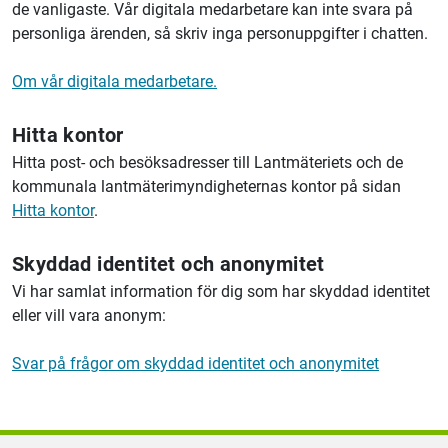
de vanligaste. Vår digitala medarbetare kan inte svara på
personliga ärenden, så skriv inga personuppgifter i chatten.
Om vår digitala medarbetare.
Hitta kontor
Hitta post- och besöksadresser till Lantmäteriets och de
kommunala lantmäterimyndigheternas kontor på sidan
Hitta kontor
.
Skyddad identitet och anonymitet
Vi har samlat information för dig som har skyddad identitet
eller vill vara anonym:
Svar på frågor om skyddad identitet och anonymitet