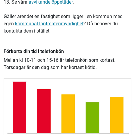
13. Se våra
avvikande öppettider
.
Gäller ärendet en fastighet som ligger i en kommun med
egen
kommunal lantmäterimyndighet
? Då behöver du
kontakta dem i stället.
Förkorta din tid i telefonkön
Mellan kl 10-11 och 15-16 är telefonkön som kortast.
Torsdagar är den dag som har kortast kötid.