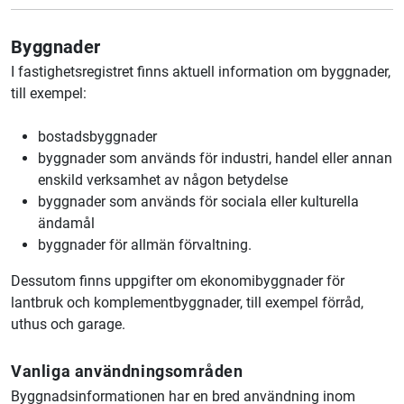
Byggnader
I fastighetsregistret finns aktuell information om byggnader,
till exempel:
bostadsbyggnader
byggnader som används för industri, handel eller annan
enskild verksamhet av någon betydelse
byggnader som används för sociala eller kulturella
ändamål
byggnader för allmän förvaltning.
Dessutom finns uppgifter om ekonomibyggnader för
lantbruk och komplementbyggnader, till exempel förråd,
uthus och garage.
Vanliga användningsområden
Byggnadsinformationen har en bred användning inom