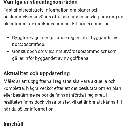
Vanliga användningsområden
Fastighetsregistrets information om planer och
bestämmelser används ofta som underlag vid planering av
olika former av markanvändning. Ett par exempel är:
Byggföretaget ser gällande regler inför byggande av
bostadsområde.
Golfklubben ser vilka naturvårdsbestämmelser som
gäller inför byggandet av ny golfbana.
Aktualitet och uppdatering
Målet är att uppgifterna i registret ska vara aktuella och
kompletta. Några veckor efter att det beslutats om en plan
eller bestämmelse bör de finnas införda i registret. I
realiteten finns dock vissa brister, vilket är bra att känna till
när du söker information.
Innehåll