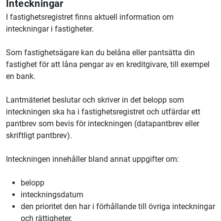
Inteckningar
I fastighetsregistret finns aktuell information om
inteckningar i fastigheter.
Som fastighetsägare kan du belåna eller pantsätta din
fastighet för att låna pengar av en kreditgivare, till exempel
en bank.
Lantmäteriet
beslutar och skriver in det belopp som
inteckningen ska ha i fastighetsregistret och utfärdar ett
pantbrev som bevis för inteckningen (datapantbrev eller
skriftligt pantbrev).
Inteckningen innehåller bland annat uppgifter om:
belopp
inteckningsdatum
den prioritet den har i förhållande till övriga inteckningar
och rättigheter.