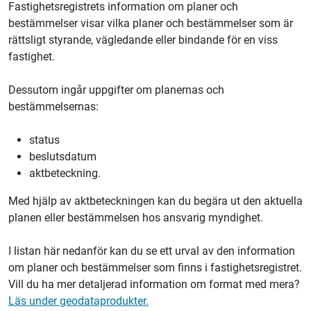
Fastighetsregistrets information om planer och
bestämmelser visar vilka planer och bestämmelser som är
rättsligt styrande, vägledande eller bindande för en viss
fastighet.
Dessutom ingår uppgifter om planernas och
bestämmelsernas:
status
beslutsdatum
aktbeteckning.
Med hjälp av aktbeteckningen kan du begära ut den aktuella
planen eller bestämmelsen hos ansvarig myndighet.
I listan här nedanför kan du se ett urval av den information
om planer och bestämmelser som finns i fastighetsregistret.
Vill du ha mer detaljerad information om format med mera?
Läs under geodataprodukter.