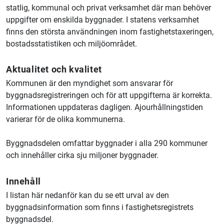
statlig, kommunal och privat verksamhet där man behöver
uppgifter om enskilda byggnader. I statens verksamhet
finns den största användningen inom fastighetstaxeringen,
bostadsstatistiken och miljöområdet.
Aktualitet och kvalitet
Kommunen är den myndighet som ansvarar för
byggnadsregistreringen och för att uppgifterna är korrekta.
Informationen uppdateras dagligen. Ajourhållningstiden
varierar för de olika kommunerna.
Byggnadsdelen omfattar byggnader i alla 290 kommuner
och innehåller cirka sju miljoner byggnader.
Innehåll
I listan här nedanför kan du se ett urval av den
byggnadsinformation som finns i fastighetsregistrets
byggnadsdel.