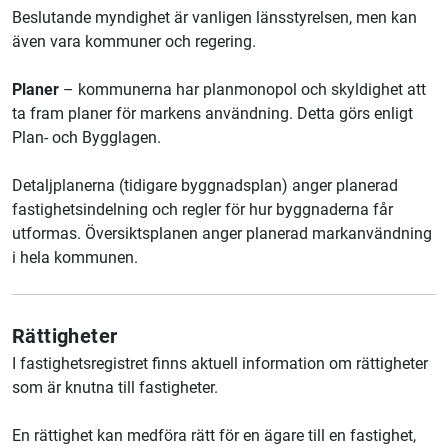
Beslutande myndighet är vanligen länsstyrelsen, men kan
även vara kommuner och regering.
Planer
– kommunerna har planmonopol och skyldighet att
ta fram planer för markens användning. Detta görs enligt
Plan- och Bygglagen.
Detaljplanerna (tidigare byggnadsplan) anger planerad
fastighetsindelning och regler för hur byggnaderna får
utformas. Översiktsplanen anger planerad markanvändning
i hela kommunen.
Rättigheter
I fastighetsregistret finns aktuell information om rättigheter
som är knutna till fastigheter.
En rättighet kan medföra rätt för en ägare till en fastighet,