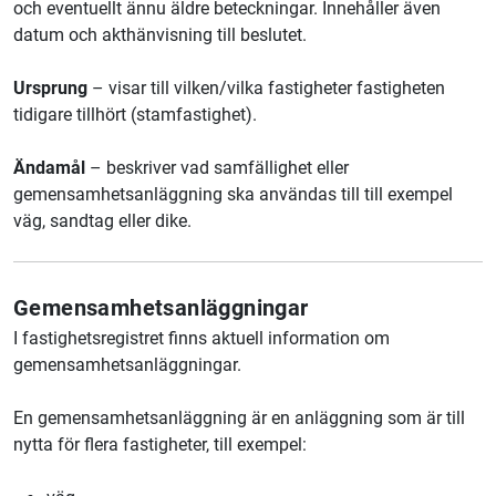
och eventuellt ännu äldre beteckningar. Innehåller även
datum och akthänvisning till beslutet.
Ursprung
– visar till vilken/vilka fastigheter fastigheten
tidigare tillhört (stamfastighet).
Ändamål
–
beskriver vad samfällighet eller
gemensamhetsanläggning ska användas till till exempel
väg, sandtag eller dike.
Gemensamhetsanläggningar
I fastighetsregistret finns aktuell information om
gemensamhetsanläggningar.
En gemensamhetsanläggning är en anläggning som är till
nytta för flera fastigheter, till exempel: