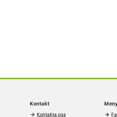
Kontakt
Men
Kontakta oss
Fa