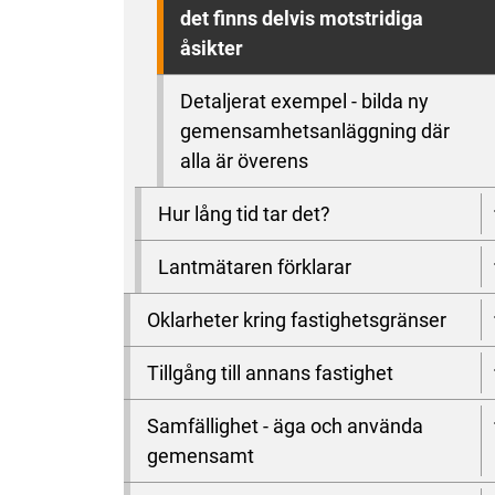
det finns delvis motstridiga
åsikter
Detaljerat exempel - bilda ny
gemensamhetsanläggning där
alla är överens
Hur lång tid tar det?
Lantmätaren förklarar
Oklarheter kring fastighetsgränser
Tillgång till annans fastighet
Samfällighet - äga och använda
gemensamt