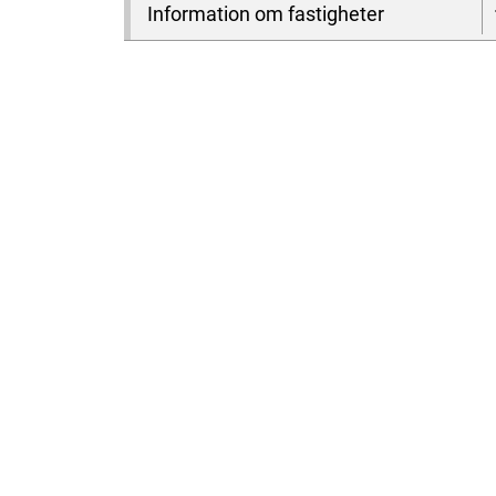
Information om fastigheter