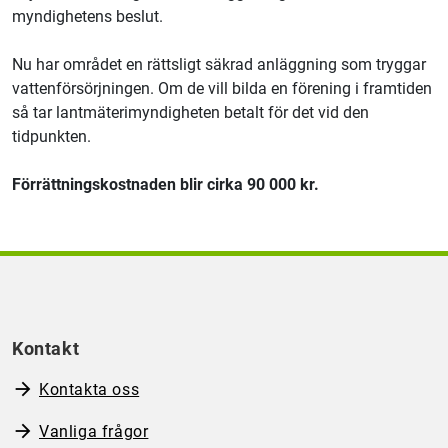
myndighetens beslut.
Nu har området en rättsligt säkrad anläggning som tryggar
vattenförsörjningen. Om de vill bilda en förening i framtiden
så tar lantmäterimyndigheten betalt för det vid den
tidpunkten.
Förrättningskostnaden blir cirka 90 000 kr.
Kontakt
Kontakta oss
Vanliga frågor