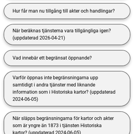
Hur får man nu tillgång till akter och handlingar?
När beräknas tjänsterna vara tillgängliga igen?
(uppdaterad 2026-04-21)
Vad innebär ett begränsat öppnande?
Varför öppnas inte begränsningarna upp
samtidigt i andra tjänster med liknande
information som i Historiska kartor? (uppdaterad
2024-06-05)
När släpps begränsningarna för kartor och akter
som är yngre än 1873 i tjänsten Historiska
kartor? (uppdaterad 2024-06-05)