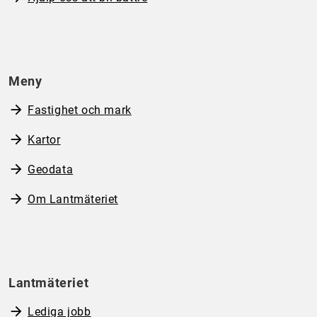
Meny
Fastighet och mark
Kartor
Geodata
Om Lantmäteriet
Lantmäteriet
Lediga jobb