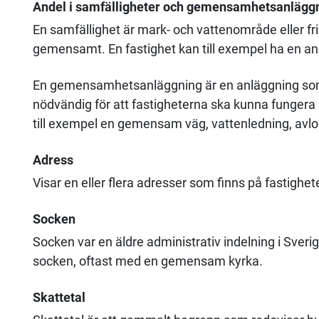
Andel i samfälligheter och gemensamhetsanlägg
En samfällighet är mark- och vattenområde eller fris
gemensamt. En fastighet kan till exempel ha en andel
En gemensamhetsanläggning är en anläggning som 
nödvändig för att fastigheterna ska kunna fungera p
till exempel en gemensam väg, vattenledning, avlo
Adress
Visar en eller flera adresser som finns på fastighet
Socken
Socken var en äldre administrativ indelning i Sverig
socken, oftast med en gemensam kyrka.
Skattetal