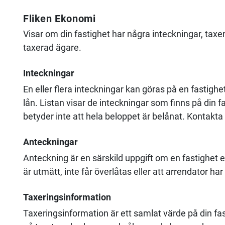
Fliken Ekonomi
Visar om din fastighet har några inteckningar, tax
taxerad ägare.
Inteckningar
En eller flera inteckningar kan göras på en fastigh
lån. Listan visar de inteckningar som finns på din fa
betyder inte att hela beloppet är belånat. Kontakta 
Anteckningar
Anteckning är en särskild uppgift om en fastighet e
är utmätt, inte får överlåtas eller att arrendator har
Taxeringsinformation
Taxeringsinformation är ett samlat värde på din fas