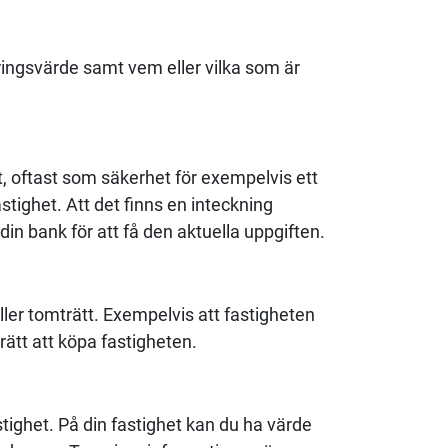
eringsvärde samt vem eller vilka som är
et, oftast som säkerhet för exempelvis ett
stighet. Att det finns en inteckning
din bank för att få den aktuella uppgiften.
ller tomträtt. Exempelvis att fastigheten
 rätt att köpa fastigheten.
tighet. På din fastighet kan du ha värde