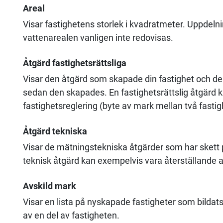
Areal
Visar fastighetens storlek i kvadratmeter. Uppdelni
vattenarealen vanligen inte redovisas.
Åtgärd fastighetsrättsliga
Visar den åtgärd som skapade din fastighet och de 
sedan den skapades. En fastighetsrättslig åtgärd 
fastighetsreglering (byte av mark mellan två fastig
Åtgärd tekniska
Visar de mätningstekniska åtgärder som har skett
teknisk åtgärd kan exempelvis vara återställande a
Avskild mark
Visar en lista på nyskapade fastigheter som bildats
av en del av fastigheten.