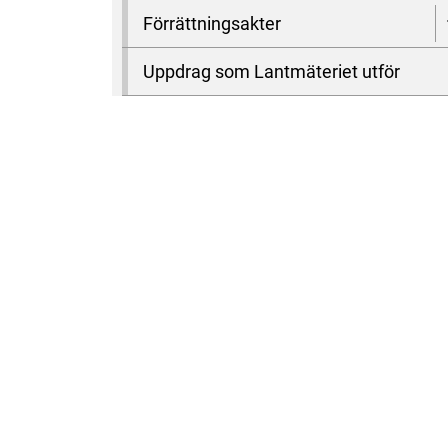
Förrättningsakter
Uppdrag som Lantmäteriet utför