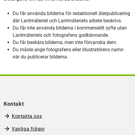
Du får använda bilderna för redaktionell återpublicering
där
Lantmäteriet
och
Lantmäteriets
arbete beskrivs.
Du får inte använda bilderna i kommersiellt syfte utan
Lantmäteriets
och fotografens godkännande.
Du får beskära bilderna, men inte förvanska dem.
Du måste ange fotografens eller illustratörens namn
när du publicerar bilderna.
Kontakt
Kontakta oss
Vanliga frågor