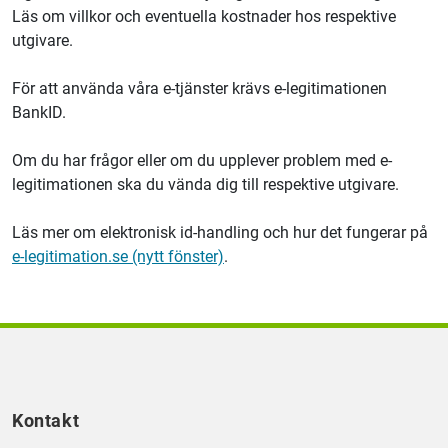
Läs om villkor och eventuella kostnader hos respektive
utgivare.
För att använda våra e-tjänster krävs e-legitimationen
BankID.
Om du har frågor eller om du upplever problem med e-
legitimationen ska du vända dig till respektive utgivare.
Läs mer om elektronisk id-handling och hur det fungerar på
e-legitimation.se (nytt fönster)
.
Kontakt