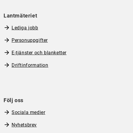
Lantmäteriet
Lediga jobb
Personuppgifter
E-tjänster och blanketter
Driftinformation
Följ oss
Sociala medier
Nyhetsbrev