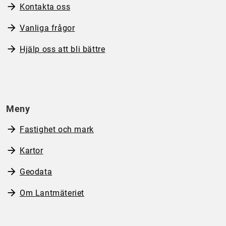
Kontakta oss
Vanliga frågor
Hjälp oss att bli bättre
Meny
Fastighet och mark
Kartor
Geodata
Om Lantmäteriet