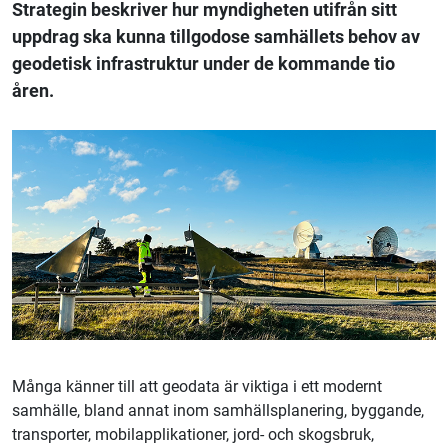
Strategin beskriver hur myndigheten utifrån sitt
uppdrag ska kunna tillgodose samhällets behov av
geodetisk infrastruktur under de kommande tio
åren.
Många känner till att geodata är viktiga i ett modernt
samhälle, bland annat inom samhällsplanering, byggande,
transporter, mobilapplikationer, jord- och skogsbruk,