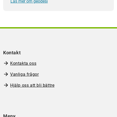
Läs mer om geodesi
Kontakt
Kontakta oss
Vanliga frågor
Hjälp oss att bli bättre
Meny