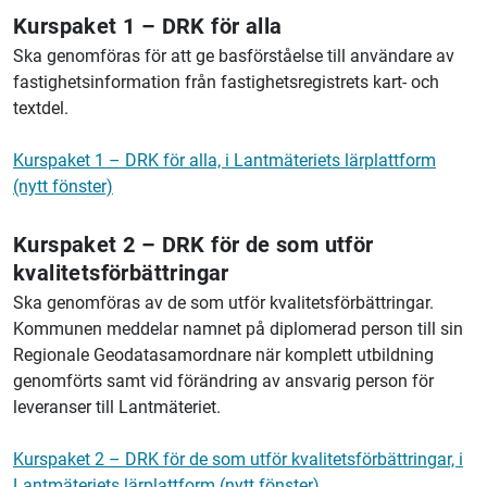
Kurspaket 1 – DRK för alla
Ska genomföras för att ge basförståelse till användare av
fastighetsinformation från fastighetsregistrets kart- och
textdel.
Kurspaket 1 – DRK för alla, i Lantmäteriets lärplattform
(nytt fönster)
Kurspaket 2 – DRK för de som utför
kvalitetsförbättringar
Ska genomföras av de som utför kvalitetsförbättringar.
Kommunen meddelar namnet på diplomerad person till sin
Regionale Geodatasamordnare när komplett utbildning
genomförts samt vid förändring av ansvarig person för
leveranser till Lantmäteriet.
Kurspaket 2 – DRK för de som utför kvalitetsförbättringar, i
Lantmäteriets lärplattform (nytt fönster)