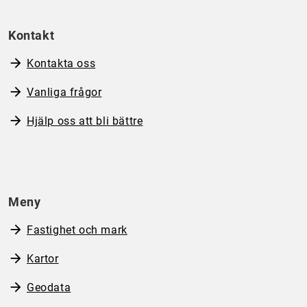
Kontakt
Kontakta oss
Vanliga frågor
Hjälp oss att bli bättre
Meny
Fastighet och mark
Kartor
Geodata