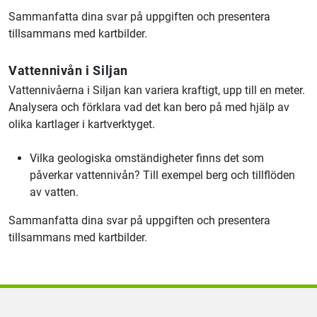
Sammanfatta dina svar på uppgiften och presentera
tillsammans med kartbilder.
Vattennivån i Siljan
Vattennivåerna i Siljan kan variera kraftigt, upp till en meter.
Analysera och förklara vad det kan bero på med hjälp av
olika kartlager i kartverktyget.
Vilka geologiska omständigheter finns det som
påverkar vattennivån? Till exempel berg och tillflöden
av vatten.
Sammanfatta dina svar på uppgiften och presentera
tillsammans med kartbilder.