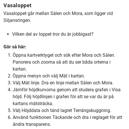
Vasaloppet
Vasaloppet går mellan Sälen och Mora, som ligger vid
Siljansringen.
Vilken del av loppet tror du är jobbigast?
Gör så här:
Öppna kartverktyget och sök efter Mora och Sälen.
Panorera och zooma så att du ser båda orterna i
kartan.
Öppna menyn och välj Mät i kartan.
Välj Mät linje. Dra en linje mellan Sälen och Mora.
Jämför höjdkurvorna genom att studera grafen i Visa
höjd. Följ höjdlinjen i grafen för att se var du är på
kartans mätsträcka.
Välj Höjddata och tänd lagret Terrängskuggning.
Använd funktionen Täckande och dra i reglaget för att
ändra transparens.