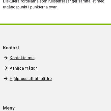
Diskutera fördelarna som rullstensåsar ger samhället med
utgångspunkt i punkterna ovan.
Kontakt
Kontakta oss
Vanliga frågor
Hjälp oss att bli bättre
Meny