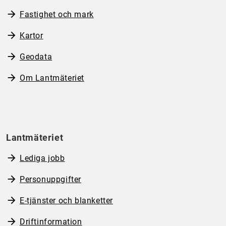
Fastighet och mark
Kartor
Geodata
Om Lantmäteriet
Lantmäteriet
Lediga jobb
Personuppgifter
E-tjänster och blanketter
Driftinformation