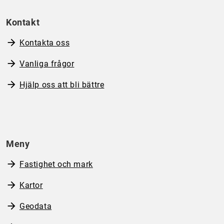
Kontakt
Kontakta oss
Vanliga frågor
Hjälp oss att bli bättre
Meny
Fastighet och mark
Kartor
Geodata