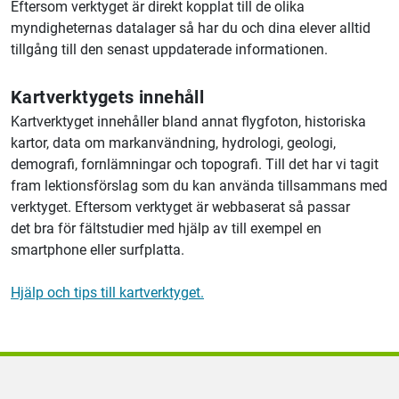
Eftersom verktyget är direkt kopplat till de olika
myndigheternas datalager så har du och dina elever alltid
tillgång till den senast uppdaterade informationen.
Kartverktygets innehåll
Kartverktyget innehåller bland annat flygfoton, historiska
kartor, data om markanvändning, hydrologi, geologi,
demografi, fornlämningar och topografi. Till det har vi tagit
fram lektionsförslag som du kan använda tillsammans med
verktyget. Eftersom verktyget är webbaserat så passar
det bra för fältstudier med hjälp av till exempel en
smartphone eller surfplatta.
Hjälp och tips till kartverktyget.