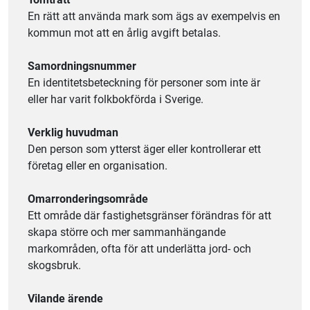
En rätt att använda mark som ägs av exempelvis en
kommun mot att en årlig avgift betalas.
Samordningsnummer
En identitetsbeteckning för personer som inte är
eller har varit folkbokförda i Sverige.
Verklig huvudman
Den person som ytterst äger eller kontrollerar ett
företag eller en organisation.
Omarronderingsområde
Ett område där fastighetsgränser förändras för att
skapa större och mer sammanhängande
markområden, ofta för att underlätta jord- och
skogsbruk.
Vilande ärende