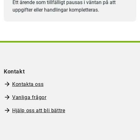
Ett ärende som tillfälligt pausas i väntan på att
uppgifter eller handlingar kompletteras.
Kontakt
Kontakta oss
Vanliga frågor
Hjälp oss att bli bättre