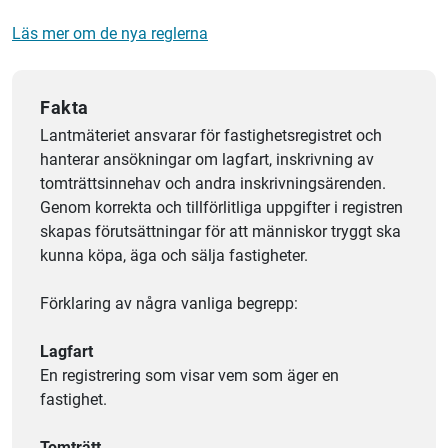
Läs mer om de nya reglerna
Fakta
Lantmäteriet ansvarar för fastighetsregistret och
hanterar ansökningar om lagfart, inskrivning av
tomträttsinnehav och andra inskrivningsärenden.
Genom korrekta och tillförlitliga uppgifter i registren
skapas förutsättningar för att människor tryggt ska
kunna köpa, äga och sälja fastigheter.
Förklaring av några vanliga begrepp:
Lagfart
En registrering som visar vem som äger en
fastighet.
Tomträtt