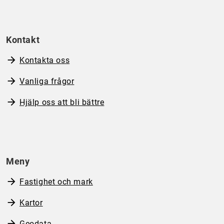
Kontakt
Kontakta oss
Vanliga frågor
Hjälp oss att bli bättre
Meny
Fastighet och mark
Kartor
Geodata