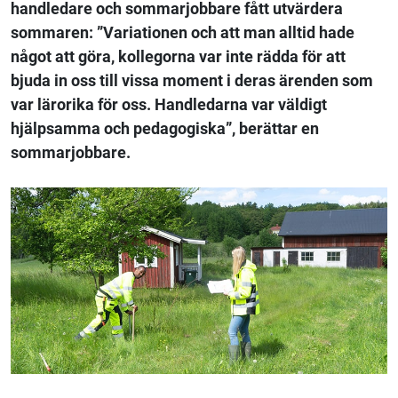
handledare och sommarjobbare fått utvärdera
sommaren: ”Variationen och att man alltid hade
något att göra, kollegorna var inte rädda för att
bjuda in oss till vissa moment i deras ärenden som
var lärorika för oss. Handledarna var väldigt
hjälpsamma och pedagogiska”, berättar en
sommarjobbare.