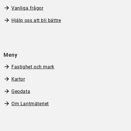
Vanliga frågor
Hjälp oss att bli bättre
Meny
Fastighet och mark
Kartor
Geodata
Om Lantmäteriet