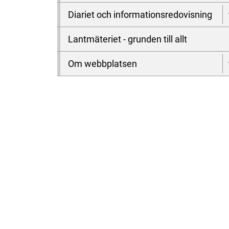
Diariet och informationsredovisning
Lantmäteriet - grunden till allt
Om webbplatsen