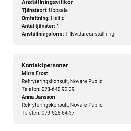
Anställningsvillkor
Tjänsteort:
Uppsala
Omfattning:
Heltid
Antal tjänster:
1
Anställningsform:
Tillsvidareanställning
Kontaktpersoner
Mitra Frost
Rekryteringskonsult, Novare Public
Telefon: 073-640 92 39
Anna Jansson
Rekryteringskonsult, Novare Public
Telefon: 073-528 64 37