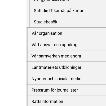
Sätt din IT-karriär på kartan
Studiebesök
Vår organisation
Vårt ansvar och uppdrag
Vår samverkan med andra
Lantmäteriets utbildningar
Nyheter och sociala medier
Pressrum för journalister
Rättsinformation