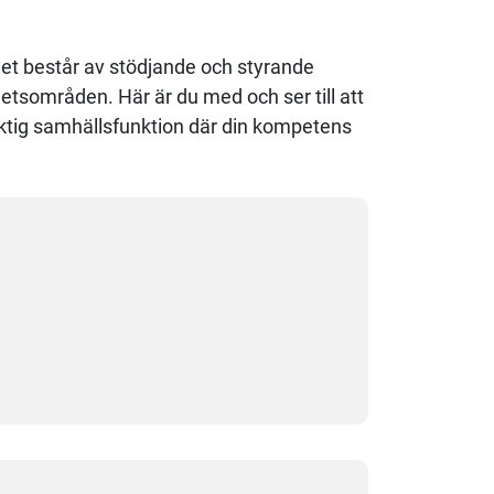
består av stödjande och styrande
tsområden. Här är du med och ser till att
iktig samhällsfunktion där din kompetens