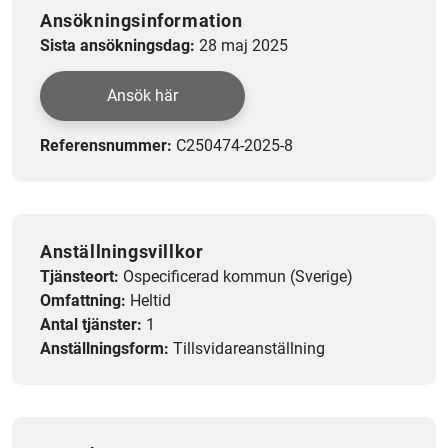
Ansökningsinformation
Sista ansökningsdag:
28 maj 2025
Ansök här
Referensnummer:
C250474-2025-8
Anställningsvillkor
Tjänsteort:
Ospecificerad kommun (Sverige)
Omfattning:
Heltid
Antal tjänster:
1
Anställningsform:
Tillsvidareanställning