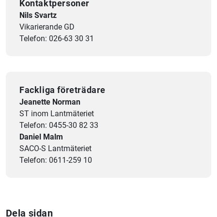
Kontaktpersoner
Nils Svartz
Vikarierande GD
Telefon: 026-63 30 31
Fackliga företrädare
Jeanette Norman
ST inom Lantmäteriet
Telefon: 0455-30 82 33
Daniel Malm
SACO-S Lantmäteriet
Telefon: 0611-259 10
Dela sidan