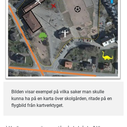
Bilden visar exempel på vilka saker man skulle
kunna ha på en karta över skolgården, ritade på en
flygbild från kartverktyget.