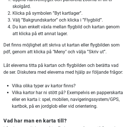
skolgård.
Klicka på symbolen ”Byt kartlager”.
Välj ”Bakgrundskartor” och klicka i ”Flygbild”.
Du kan enkelt växla mellan flygbild och kartan genom
att klicka på ett annat lager.
Det finns möjlighet att skriva ut kartan eller flygbilden som
pdf, genom att klicka på "Meny" och välja ”Skriv ut”.
Låt eleverna titta på kartan och flygbilden och berätta vad
de ser. Diskutera med eleverna med hjälp av följande frågor:
Vilka olika typer av kartor finns?
Vilka kartor har ni stött på? Exempelvis en papperskarta
eller en karta i: spel, mobilen, navigeringssystem/GPS,
kartbok, på en jordglob eller vid orientering.
Vad har man en karta till?