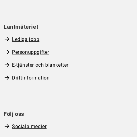
Lantmäteriet
Lediga jobb
Personuppgifter
E-tjänster och blanketter
Driftinformation
Följ oss
Sociala medier