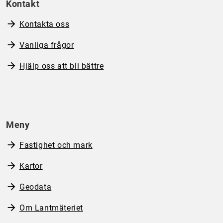
Kontakt
Kontakta oss
Vanliga frågor
Hjälp oss att bli bättre
Meny
Fastighet och mark
Kartor
Geodata
Om Lantmäteriet