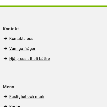
Kontakt
Kontakta oss
Vanliga frågor
Hjälp oss att bli bättre
Meny
Fastighet och mark
Kartor