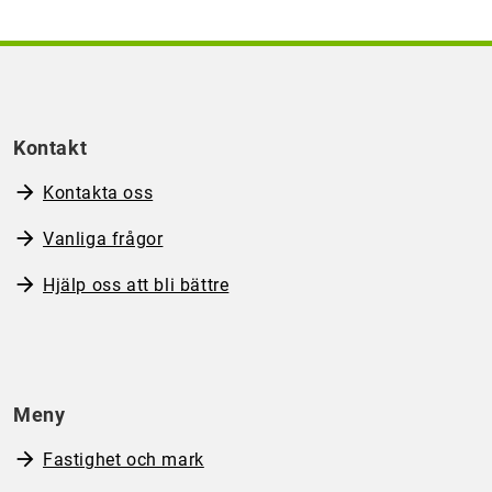
Kontakt
Kontakta oss
Vanliga frågor
Hjälp oss att bli bättre
Meny
Fastighet och mark